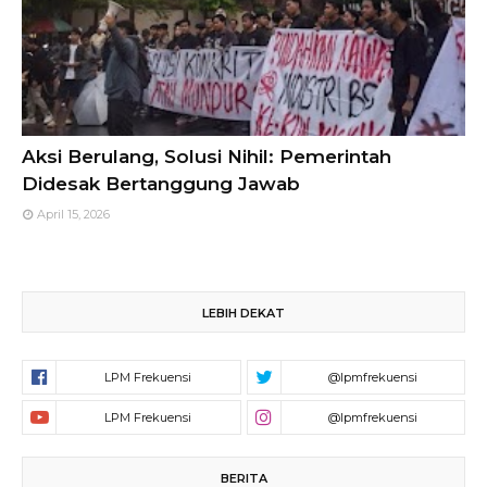
Aksi Berulang, Solusi Nihil: Pemerintah
Didesak Bertanggung Jawab
April 15, 2026
LEBIH DEKAT
BERITA