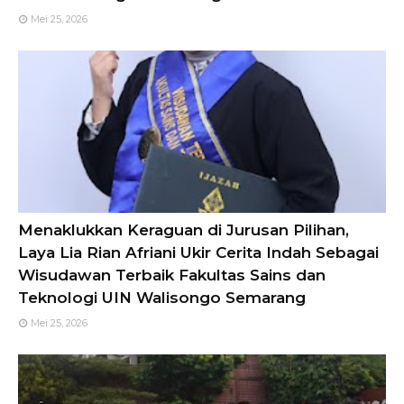
Mei 25, 2026
Menaklukkan Keraguan di Jurusan Pilihan,
Laya Lia Rian Afriani Ukir Cerita Indah Sebagai
Wisudawan Terbaik Fakultas Sains dan
Teknologi UIN Walisongo Semarang
Mei 25, 2026