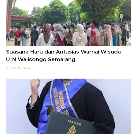
Suasana Haru dan Antusias Warnai Wisuda
UIN Walisongo Semarang
Mei 25, 2026