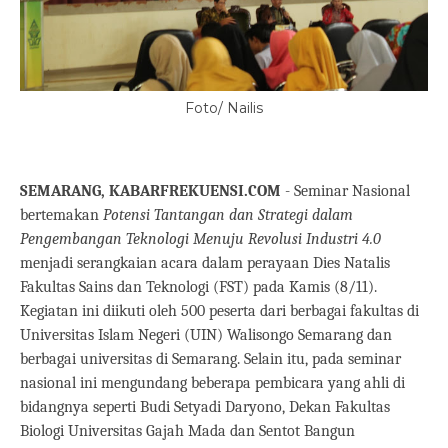
Foto/ Nailis
SEMARANG, KABARFREKUENSI.COM
- Seminar Nasional
bertemakan
Potensi Tantangan dan Strategi dalam
Pengembangan Teknologi Menuju Revolusi Industri 4.0
menjadi serangkaian acara dalam perayaan Dies Natalis
Fakultas Sains dan Teknologi (FST) pada Kamis (8/11).
Kegiatan ini diikuti oleh 500 peserta dari berbagai fakultas di
Universitas Islam Negeri (UIN) Walisongo Semarang dan
berbagai universitas di Semarang. Selain itu, pada seminar
nasional ini mengundang beberapa pembicara yang ahli di
bidangnya seperti Budi Setyadi Daryono, Dekan Fakultas
Biologi Universitas Gajah Mada dan Sentot Bangun