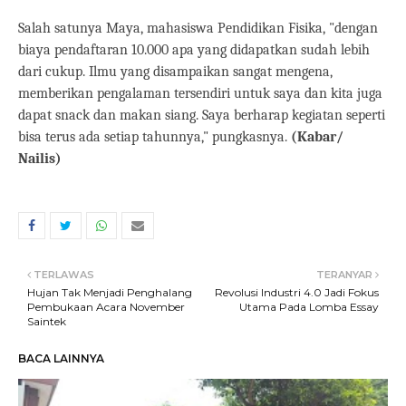
Salah satunya Maya, mahasiswa Pendidikan Fisika, "dengan
biaya pendaftaran 10.000 apa yang didapatkan sudah lebih
dari cukup. Ilmu yang disampaikan sangat mengena,
memberikan pengalaman tersendiri untuk saya dan kita juga
dapat snack dan makan siang. Saya berharap kegiatan seperti
bisa terus ada setiap tahunnya," pungkasnya.
(Kabar/
Nailis)
TERLAWAS
TERANYAR
Hujan Tak Menjadi Penghalang
Revolusi Industri 4.0 Jadi Fokus
Pembukaan Acara November
Utama Pada Lomba Essay
Saintek
BACA LAINNYA