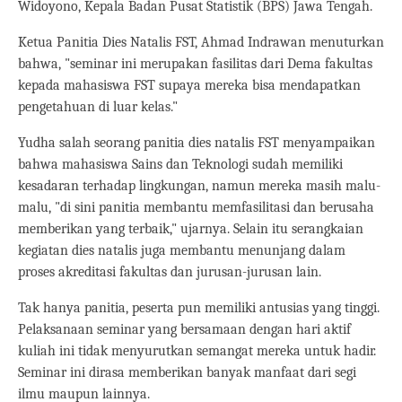
Widoyono, Kepala Badan Pusat Statistik (BPS) Jawa Tengah.
Ketua Panitia Dies Natalis FST, Ahmad Indrawan menuturkan
bahwa, "seminar ini merupakan fasilitas dari Dema fakultas
kepada mahasiswa FST supaya mereka bisa mendapatkan
pengetahuan di luar kelas."
Yudha salah seorang panitia dies natalis FST menyampaikan
bahwa mahasiswa Sains dan Teknologi sudah memiliki
kesadaran terhadap lingkungan, namun mereka masih malu-
malu, "di sini panitia membantu memfasilitasi dan berusaha
memberikan yang terbaik," ujarnya. Selain itu serangkaian
kegiatan dies natalis juga membantu menunjang dalam
proses akreditasi fakultas dan jurusan-jurusan lain.
Tak hanya panitia, peserta pun memiliki antusias yang tinggi.
Pelaksanaan seminar yang bersamaan dengan hari aktif
kuliah ini tidak menyurutkan semangat mereka untuk hadir.
Seminar ini dirasa memberikan banyak manfaat dari segi
ilmu maupun lainnya.