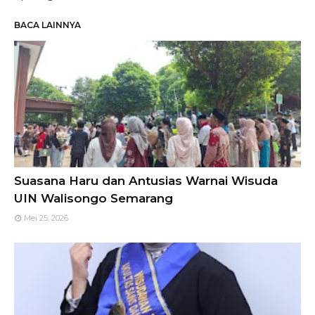
BACA LAINNYA
Suasana Haru dan Antusias Warnai Wisuda
UIN Walisongo Semarang
Mei 25, 2026