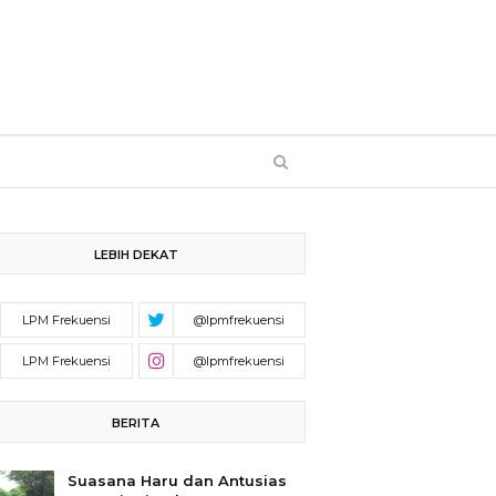
LEBIH DEKAT
BERITA
Suasana Haru dan Antusias