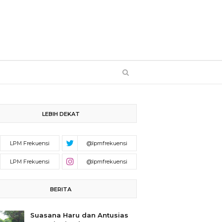
LEBIH DEKAT
BERITA
Suasana Haru dan Antusias