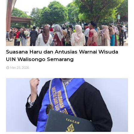
Suasana Haru dan Antusias Warnai Wisuda
UIN Walisongo Semarang
Mei 25, 2026