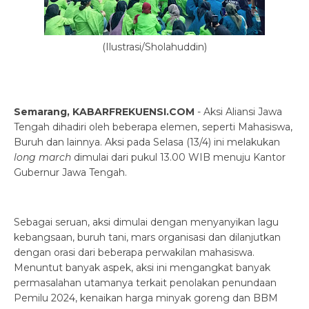
(Ilustrasi/Sholahuddin)
Semarang, KABARFREKUENSI.COM
- Aksi Aliansi Jawa
Tengah dihadiri oleh beberapa elemen, seperti Mahasiswa,
Buruh dan lainnya. Aksi pada Selasa (13/4) ini melakukan
long march
dimulai dari pukul 13.00 WIB menuju Kantor
Gubernur Jawa Tengah.
Sebagai seruan, aksi dimulai dengan menyanyikan lagu
kebangsaan, buruh tani, mars organisasi dan dilanjutkan
dengan orasi dari beberapa perwakilan mahasiswa.
Menuntut banyak aspek, aksi ini mengangkat banyak
permasalahan utamanya terkait penolakan penundaan
Pemilu 2024, kenaikan harga minyak goreng dan BBM