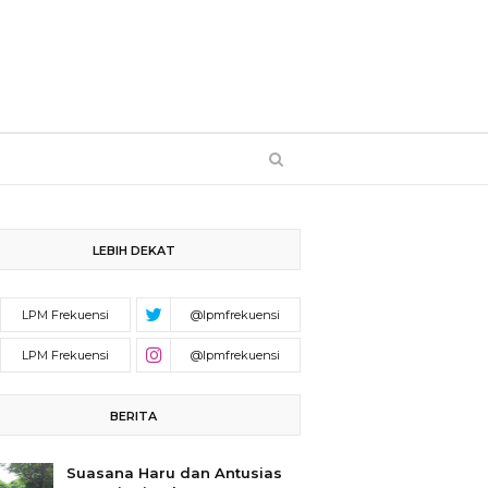
LEBIH DEKAT
BERITA
Suasana Haru dan Antusias