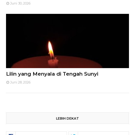
Juni 30, 2026
Lilin yang Menyala di Tengah Sunyi
Juni 28, 2026
LEBIH DEKAT