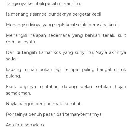
Tangisnya kembali pecah malam itu.
Ia menangis sampai pundaknya bergetar kecil.
Menangisi dirinya yang sejak kecil selalu berusaha kuat.
Menangisi harapan sederhana yang bahkan terlalu sulit
menjadi nyata.
Dan di tengah kamar kos yang sunyi itu, Nayla akhirnya
sadar
kadang rumah bukan lagi tempat paling hangat untuk
pulang.
Esok paginya matahari datang pelan setelah hujan
semalaman.
Nayla bangun dengan mata sembab.
Ponselnya penuh pesan dari teman-temannya.
Ada foto semalam.