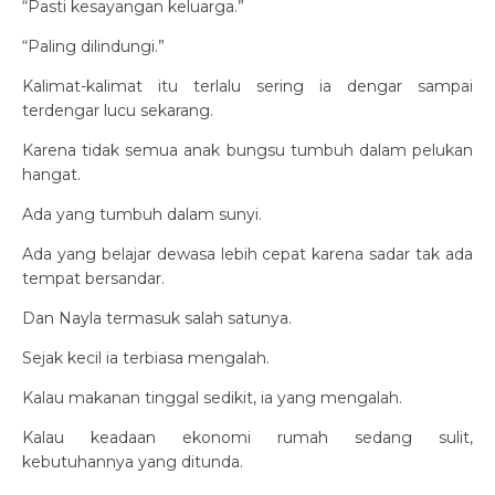
“Pasti kesayangan keluarga.”
“Paling dilindungi.”
Kalimat-kalimat itu terlalu sering ia dengar sampai
terdengar lucu sekarang.
Karena tidak semua anak bungsu tumbuh dalam pelukan
hangat.
Ada yang tumbuh dalam sunyi.
Ada yang belajar dewasa lebih cepat karena sadar tak ada
tempat bersandar.
Dan Nayla termasuk salah satunya.
Sejak kecil ia terbiasa mengalah.
Kalau makanan tinggal sedikit, ia yang mengalah.
Kalau keadaan ekonomi rumah sedang sulit,
kebutuhannya yang ditunda.