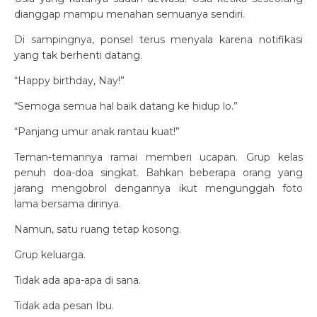
dianggap mampu menahan semuanya sendiri.
Di sampingnya, ponsel terus menyala karena notifikasi
yang tak berhenti datang.
“Happy birthday, Nay!”
“Semoga semua hal baik datang ke hidup lo.”
“Panjang umur anak rantau kuat!”
Teman-temannya ramai memberi ucapan. Grup kelas
penuh doa-doa singkat. Bahkan beberapa orang yang
jarang mengobrol dengannya ikut mengunggah foto
lama bersama dirinya.
Namun, satu ruang tetap kosong.
Grup keluarga.
Tidak ada apa-apa di sana.
Tidak ada pesan Ibu.