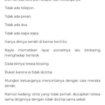
Tidak ada telepon.
Tidak ada pesan.
Tidak ada doa.
Tidak ada siapa-siapa.
Hanya dirinya sendiri di kamar kecil itu.
Nayla mematikan layar ponselnya lalu berbaring
menghadap tembok.
Dada kirinya terasa kosong.
Bukan karena ia tidak dicintai.
Mungkin keluarganya mencintainya dengan cara mereka
sendiri.
Namun kadang cinta yang tidak pernah diucapkan terasa
sama dinginnya dengan tidak dicintai sama sekali.