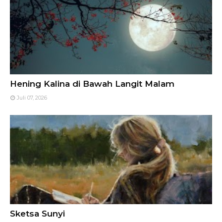
Hening Kalina di Bawah Langit Malam
Juli 07, 2026
Sketsa Sunyi