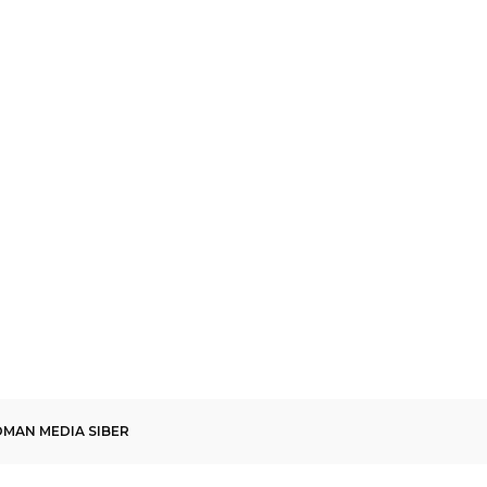
MAN MEDIA SIBER