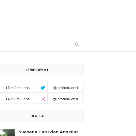
LEBIH DEKAT
BERITA
Suasana Haru dan Antusias