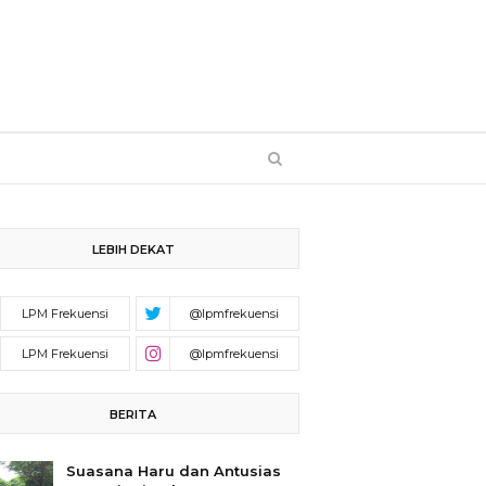
LEBIH DEKAT
BERITA
Suasana Haru dan Antusias