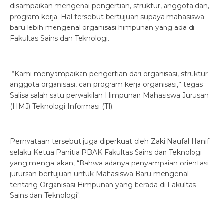
disampaikan mengenai pengertian, struktur, anggota dan,
program kerja. Hal tersebut bertujuan supaya mahasiswa
baru lebih mengenal organisasi himpunan yang ada di
Fakultas Sains dan Teknologi.
“Kami menyampaikan pengertian dari organisasi, struktur
anggota organisasi, dan program kerja organisasi,” tegas
Salisa salah satu perwakilan Himpunan Mahasiswa Jurusan
(HMJ) Teknologi Informasi (TI).
Pernyataan tersebut juga diperkuat oleh Zaki Naufal Hanif
selaku Ketua Panitia PBAK Fakultas Sains dan Teknologi
yang mengatakan, “Bahwa adanya penyampaian orientasi
jurursan bertujuan untuk Mahasiswa Baru mengenal
tentang Organisasi Himpunan yang berada di Fakultas
Sains dan Teknologi".