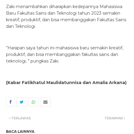
Zaki menambahkan diharapkan kedepannya Mahasiswa
Baru Fakultas Sains dan Teknologi tahun 2023 semakin
kreatif, produktif, dan bisa membanggakan Fakultas Sains
dan Teknologi.
“Harapan saya tahun ini mahasiswa baru semakin kreatif,
produktif, dan bisa membanggakan fakultas sains dan
teknologi, " pungkas Zaki.
(Kabar Fatikhatul Maulidatunnisa dan Amalia Arkana)
TERLAWAS
TERANYAR
BACA LAINNYA