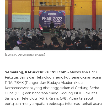
(
)
Sumber : Dokumentasi pribadi
Semarang, KABARFREKUENSI.com -
Mahasiswa Baru
Fakultas Sains dan Teknologi mengikuti serangkaian acara
PRA-PBAK (Pengenalan Budaya Akademik dan
Kemahasiswaan) yang diselenggarakan di Gedung Serba
Guna (GSG) dan beberapa ruang Gedung IsDB Fakultas
Sains dan Teknologi (FST), Kamis (3/8). Acara tersebut
bertujuan menyampaikan beberapa informasi terkait acara