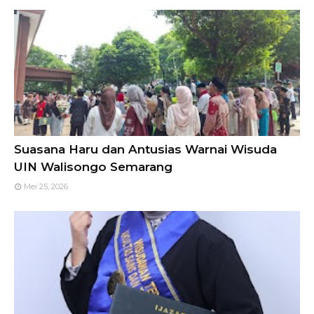
Suasana Haru dan Antusias Warnai Wisuda
UIN Walisongo Semarang
Mei 25, 2026