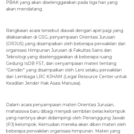
PBAK yang akan diselenggarakan pada tiga hari yang
akan mendatang.
Rangkaian acara tersebut diawali dengan apel pagi yang
dilaksanakan di GSG, penyampaian Orientasi Jurusan
(ORJUS) yang disampaikan oleh beberapa perwakilan dari
organisasi Himpunan Jurusan di Fakultas Sains dan
Teknologi yang diselenggarakan di beberapa ruang
Gedung IsDB FST, dan oenyampaian materi tentang
“Gender” yang disampaikan oleh Leni selaku perwakilan
dari Lembaga LRC KJHAM (Legal Resource Center untuk
Keadilan Jender Hak Asasi Manusia).
Dalam acara penyampaian materi Orientasi Jurusan,
mahasiswa baru dibagi menjadi sembilan belas kelompok
yang nantinya akan didampingi oleh Penanggung Jawab
(PJ) kelompok. Kemudian mereka akan diberi materi oleh
beberapa perwakilan organisasi himpunan. Materi yang