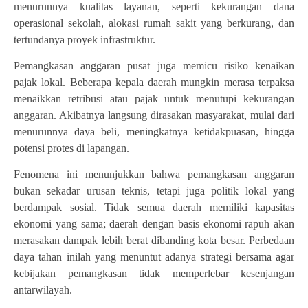
menurunnya kualitas layanan, seperti kekurangan dana
operasional sekolah, alokasi rumah sakit yang berkurang, dan
tertundanya proyek infrastruktur.
Pemangkasan anggaran pusat juga memicu risiko kenaikan
pajak lokal. Beberapa kepala daerah mungkin merasa terpaksa
menaikkan retribusi atau pajak untuk menutupi kekurangan
anggaran. Akibatnya langsung dirasakan masyarakat, mulai dari
menurunnya daya beli, meningkatnya ketidakpuasan, hingga
potensi protes di lapangan.
Fenomena ini menunjukkan bahwa pemangkasan anggaran
bukan sekadar urusan teknis, tetapi juga politik lokal yang
berdampak sosial. Tidak semua daerah memiliki kapasitas
ekonomi yang sama; daerah dengan basis ekonomi rapuh akan
merasakan dampak lebih berat dibanding kota besar. Perbedaan
daya tahan inilah yang menuntut adanya strategi bersama agar
kebijakan pemangkasan tidak memperlebar kesenjangan
antarwilayah.