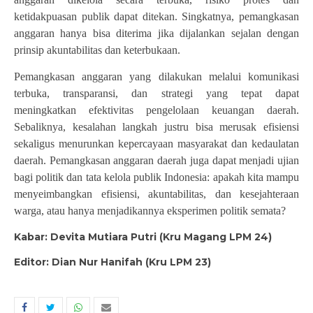
ketidakpuasan publik dapat ditekan. Singkatnya, pemangkasan
anggaran hanya bisa diterima jika dijalankan sejalan dengan
prinsip akuntabilitas dan keterbukaan.
Pemangkasan anggaran yang dilakukan melalui komunikasi
terbuka, transparansi, dan strategi yang tepat dapat
meningkatkan efektivitas pengelolaan keuangan daerah.
Sebaliknya, kesalahan langkah justru bisa merusak efisiensi
sekaligus menurunkan kepercayaan masyarakat dan kedaulatan
daerah. Pemangkasan anggaran daerah juga dapat menjadi ujian
bagi politik dan tata kelola publik Indonesia: apakah kita mampu
menyeimbangkan efisiensi, akuntabilitas, dan kesejahteraan
warga, atau hanya menjadikannya eksperimen politik semata?
Kabar: Devita Mutiara Putri (Kru Magang LPM 24)
Editor: Dian Nur Hanifah (Kru LPM 23)