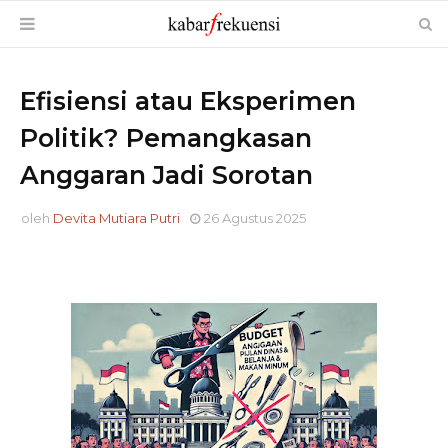
Efisiensi atau Eksperimen
Politik? Pemangkasan
Anggaran Jadi Sorotan
oleh
Devita Mutiara Putri
26 Agustus 2025